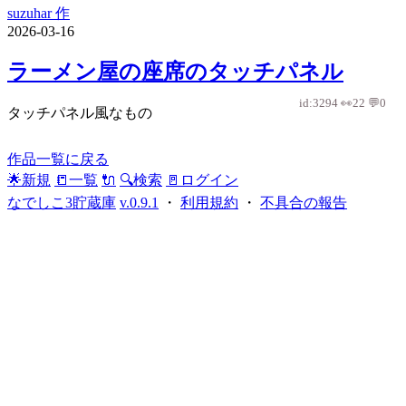
suzuhar 作
2026-03-16
ラーメン屋の座席のタッチパネル
id:3294 👀22 💬0
タッチパネル風なもの
作品一覧に戻る
🌟新規
📒一覧
🔌
🔍検索
🚪ログイン
なでしこ3貯蔵庫
v.0.9.1
・
利用規約
・
不具合の報告