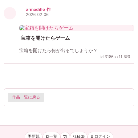
検
索
armadillo 作
2026-02-06
宝箱を開けたらゲーム
宝箱を開けたら何が出るでしょうか？
id:3186 👀11 💬0
作品一覧に戻る
🌟新規
📒一覧
🔌
🚪ログイン
🔍検索