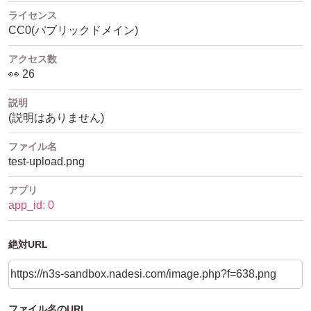
ライセンス
CC0(パブリックドメイン)
アクセス数
👀 26
説明
(説明はありません)
ファイル名
test-upload.png
アプリ
app_id: 0
絶対URL
ファイル名のURL