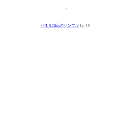
パネル部品のサンプル
by TKI