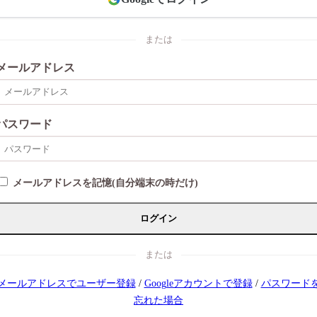
または
メールアドレス
パスワード
メールアドレスを記憶(自分端末の時だけ)
ログイン
または
メールアドレスでユーザー登録
/
Googleアカウントで登録
/
パスワード
忘れた場合