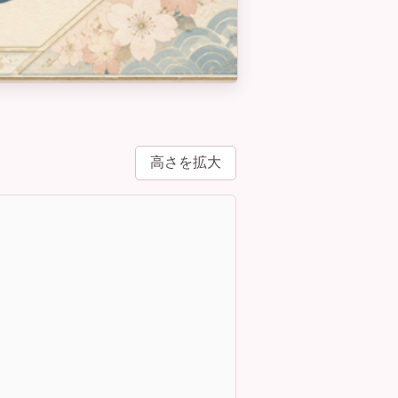
高さを拡大