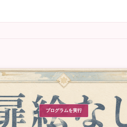
プログラムを実行