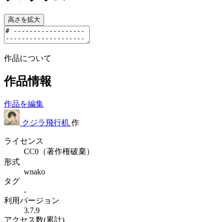
高さを拡大
作品について
作品情報
作品を編集
クジラ飛行机
作
ライセンス
CC0（著作権破棄）
形式
wnako
タグ
-
利用バージョン
3.7.9
アクセス数(累計)